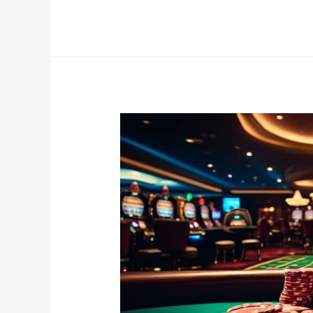
conseils
pour
profiter
des
jeux
de
casino
en
ligne