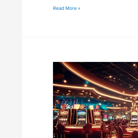
Parole
Read More »
d’Experts
:
Analyse
des
Stratégies
Casino