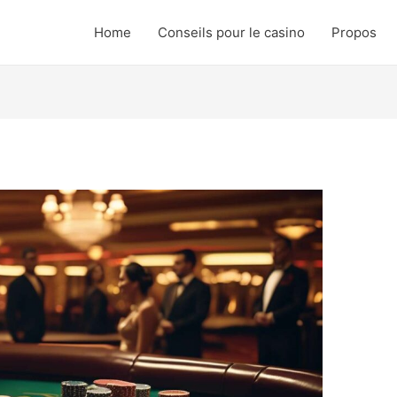
Home
Conseils pour le casino
Propos