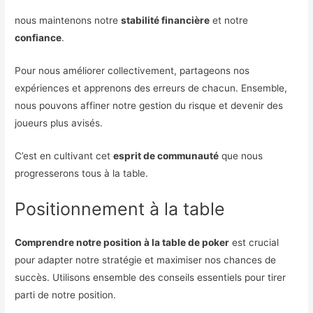
nous maintenons notre
stabilité financière
et notre
confiance
.
Pour nous améliorer collectivement, partageons nos
expériences et apprenons des erreurs de chacun. Ensemble,
nous pouvons affiner notre gestion du risque et devenir des
joueurs plus avisés.
C’est en cultivant cet
esprit de communauté
que nous
progresserons tous à la table.
Positionnement à la table
Comprendre notre position à la table de poker
est crucial
pour adapter notre stratégie et maximiser nos chances de
succès. Utilisons ensemble des conseils essentiels pour tirer
parti de notre position.