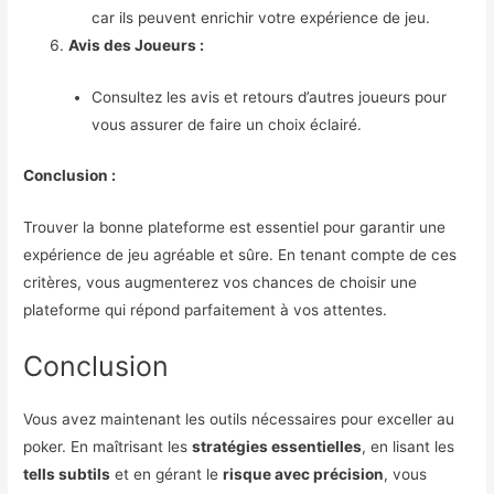
car ils peuvent enrichir votre expérience de jeu.
Avis des Joueurs :
Consultez les avis et retours d’autres joueurs pour
vous assurer de faire un choix éclairé.
Conclusion :
Trouver la bonne plateforme est essentiel pour garantir une
expérience de jeu agréable et sûre. En tenant compte de ces
critères, vous augmenterez vos chances de choisir une
plateforme qui répond parfaitement à vos attentes.
Conclusion
Vous avez maintenant les outils nécessaires pour exceller au
poker. En maîtrisant les
stratégies essentielles
, en lisant les
tells subtils
et en gérant le
risque avec précision
, vous