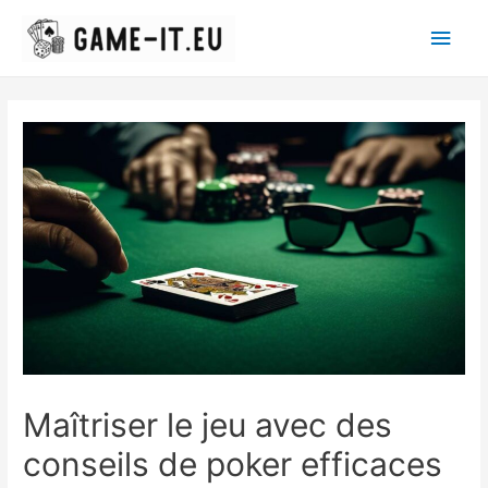
Main
Men
Maîtriser le jeu avec des
conseils de poker efficaces