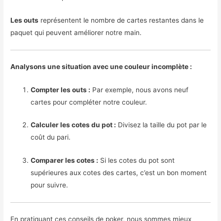
Les outs
représentent le nombre de cartes restantes dans le
paquet qui peuvent améliorer notre main.
Analysons une situation avec une couleur incomplète :
Compter les outs :
Par exemple, nous avons neuf
cartes pour compléter notre couleur.
Calculer les cotes du pot :
Divisez la taille du pot par le
coût du pari.
Comparer les cotes :
Si les cotes du pot sont
supérieures aux cotes des cartes, c’est un bon moment
pour suivre.
En pratiquant ces conseils de poker, nous sommes mieux