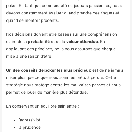
poker. En tant que communauté de joueurs passionnés, nous
devons constamment évaluer quand prendre des risques et
quand se montrer prudents.
Nos décisions doivent être basées sur une compréhension
claire de la
probabilité
et de la
valeur attendue
. En
appliquant ces principes, nous nous assurons que chaque
mise a une raison d’être.
Un des conseils de poker les plus précieux
est de ne jamais
miser plus que ce que nous sommes prêts à perdre. Cette
stratégie nous protège contre les mauvaises passes et nous
permet de jouer de manière plus détendue.
En conservant un équilibre sain entre :
l’agressivité
la prudence