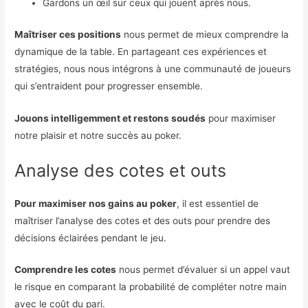
Gardons un œil sur ceux qui jouent après nous.
Maîtriser ces positions
nous permet de mieux comprendre la
dynamique de la table. En partageant ces expériences et
stratégies, nous nous intégrons à une communauté de joueurs
qui s’entraident pour progresser ensemble.
Jouons intelligemment et restons soudés
pour maximiser
notre plaisir et notre succès au poker.
Analyse des cotes et outs
Pour maximiser nos gains au poker
, il est essentiel de
maîtriser l’analyse des cotes et des outs pour prendre des
décisions éclairées pendant le jeu.
Comprendre les cotes
nous permet d’évaluer si un appel vaut
le risque en comparant la probabilité de compléter notre main
avec le coût du pari.