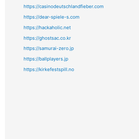
https://casinodeutschlandfieber.com
https://dear-spiele-s.com
https://hackaholic.net
https://ghostsac.co.kr
https://samurai-zero.jp
https://ballplayers.jp
https://kirkefestspill.no