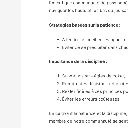
En tant que communauté de passionnés
naviguer les hauts et les bas du jeu sa
Stratégies basées sur la patience :
Attendre les meilleures opportun
Éviter de se précipiter dans ch
Importance de la discipline :
Suivre nos stratégies de poker,
Prendre des décisions réfléchies 
Rester fidèles à ces principes po
Éviter les erreurs coûteuses.
En cultivant la patience et la discipl
membre de notre communauté se sent 