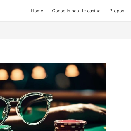
Home
Conseils pour le casino
Propos