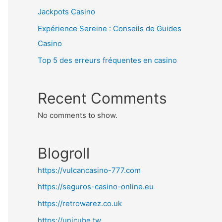
Jackpots Casino
Expérience Sereine : Conseils de Guides
Casino
Top 5 des erreurs fréquentes en casino
Recent Comments
No comments to show.
Blogroll
https://vulcancasino-777.com
https://seguros-casino-online.eu
https://retrowarez.co.uk
https://unicube.tw